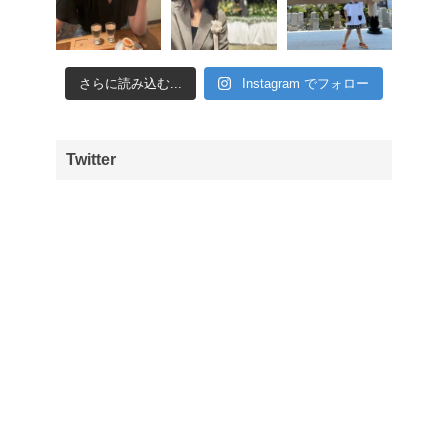
さらに読み込む...
Instagram でフォロー
Twitter