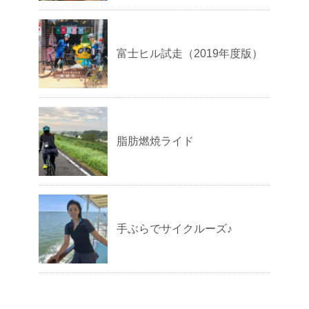
富士ヒル試走（2019年度版）
脂肪燃焼ライド
手ぶらでサイクルーズ♪