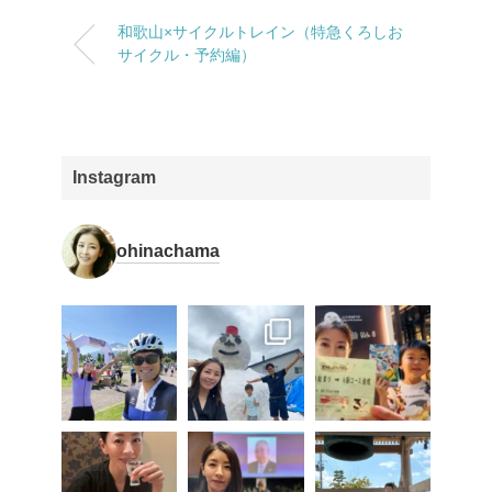
和歌山×サイクルトレイン（特急くろしお
サイクル・予約編）
Instagram
ohinachama