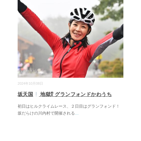
2024年10月08日
坂天国
地獄⁉ グランフォンドかわうち
初日はヒルクライムレース、２日目はグランフォンド！
坂だらけの川内村で開催される
...