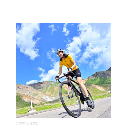
2025年05月23日