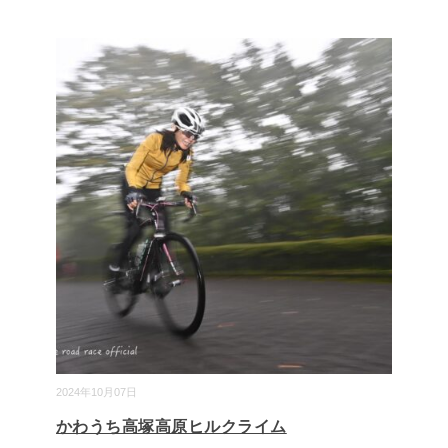
2024年10月07日
かわうち高塚高原ヒルクライム