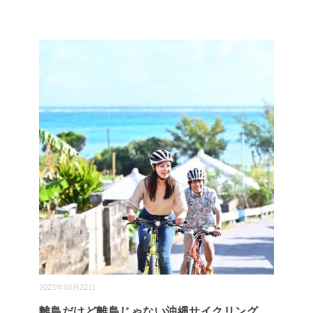
2023年03月22日
離島だけど離島じゃない沖縄サイクリング