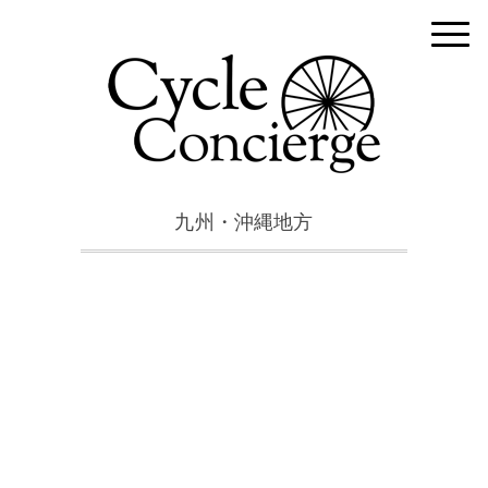
九州・沖縄地方