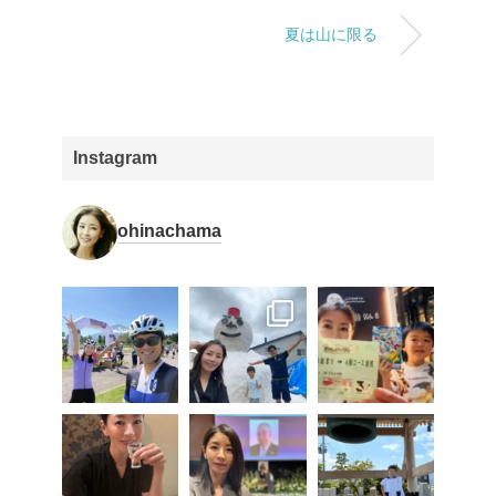
夏は山に限る
Instagram
ohinachama