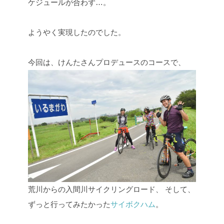
ケジュールが合わず…。
ようやく実現したのでした。
今回は、けんたさんプロデュースのコースで、
荒川からの入間川サイクリングロード、
そして、
ずっと行ってみたかった
サイボクハム
。