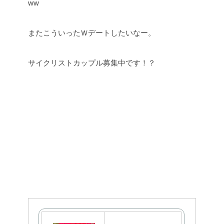
ww
またこういったＷデートしたいなー。
サイクリストカップル募集中です！？