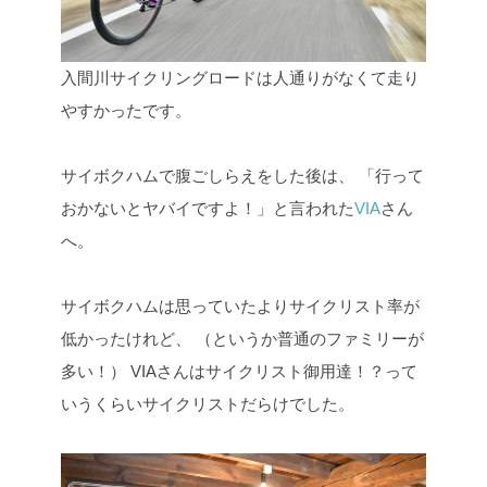
入間川サイクリングロードは人通りがなくて走り
やすかったです。
サイボクハムで腹ごしらえをした後は、
「行って
おかないとヤバイですよ！」と言われた
VIA
さん
へ。
サイボクハムは思っていたよりサイクリスト率が
低かったけれど、
（というか普通のファミリーが
多い！）
VIAさんはサイクリスト御用達！？って
いうくらいサイクリストだらけでした。