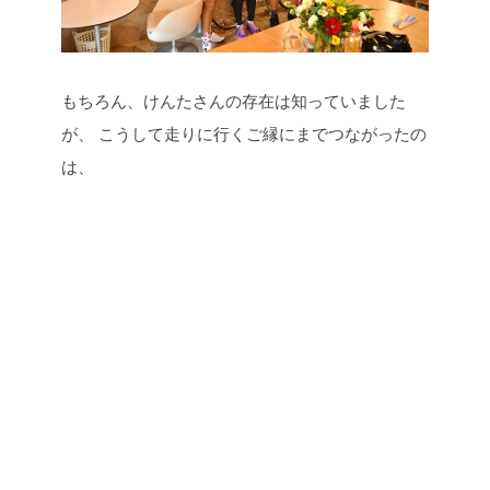
もちろん、けんたさんの存在は知っていました
が、
こうして走りに行くご縁にまでつながったの
は、