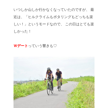
いつしか山しか行かなくなっていたのですが、
最
近は、「ヒルクライムもポタリングもどっちも楽
しい！」というモードなので、
この日はとても楽
しかった！
Ｗデート
っていう響きも♡