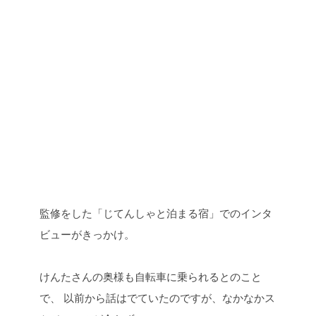
監修をした「じてんしゃと泊まる宿」でのインタ
ビューがきっかけ。
けんたさんの奥様も自転車に乗られるとのこと
で、
以前から話はでていたのですが、なかなかス