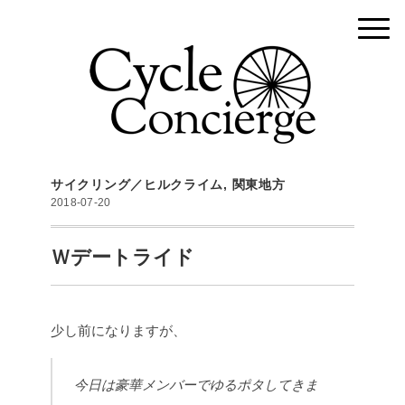
サイクリング／ヒルクライム
,
関東地方
2018-07-20
Ｗデートライド
少し前になりますが、
今日は豪華メンバーでゆるポタしてきま