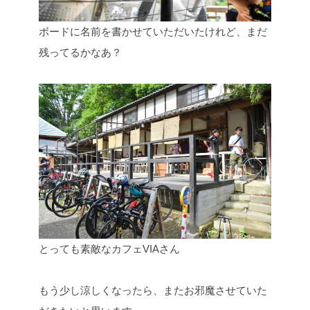
ボードに名前を書かせていただいたけれど、まだ
残ってるかなあ？
とっても素敵なカフェVIAさん
もう少し涼しくなったら、またお邪魔させていた