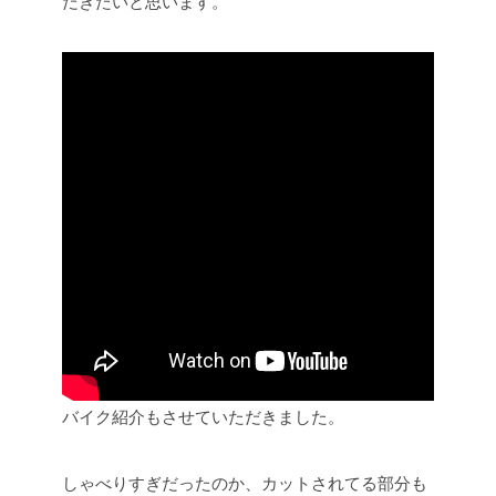
だきたいと思います。
バイク紹介もさせていただきました。
しゃべりすぎだったのか、カットされてる部分も