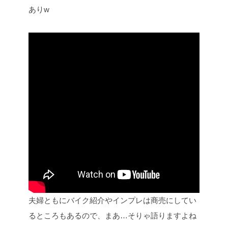
ありw
夫婦ともにバイク紹介やインプレは商売にしてい
るところもあるので、まあ…そりゃ語りますよね