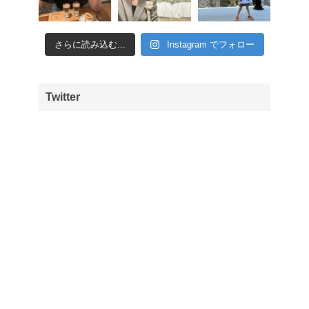
さらに読み込む...
Instagram でフォロー
Twitter