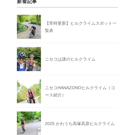
新着記事
【常時更新】ヒルクライムスポット一
覧表
ニセコは謎のヒルクライム
ニセコHANAZONOヒルクライム（コ
ース紹介）
2025 かわうち高塚高原ヒルクライム