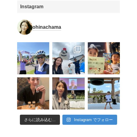
Instagram
ohinachama
さらに読み込む...
Instagram でフォロー