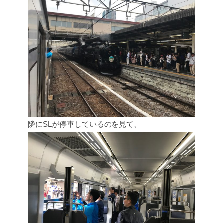
隣にSLが停車しているのを見て、