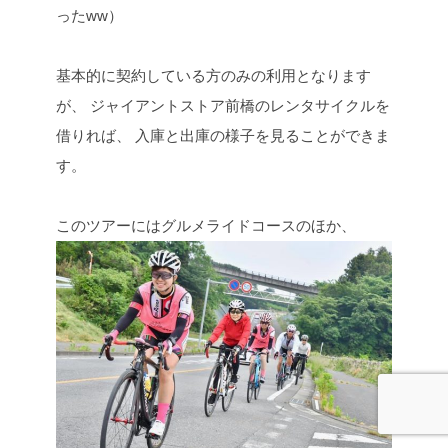
ったww）
基本的に契約している方のみの利用となります
が、
ジャイアントストア前橋のレンタサイクルを
借りれば、
入庫と出庫の様子を見ることができま
す。
このツアーにはグルメライドコースのほか、