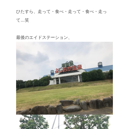
ひたすら、走って・食べ・走って・食べ・走っ
て…笑
最後のエイドステーション、