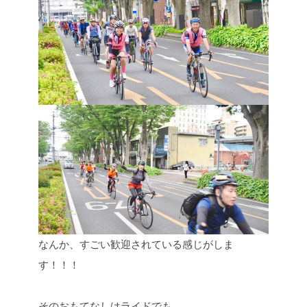
なんか、すごい歓迎されている感じがしま
す！！！
そのおもてなしはライドでも。