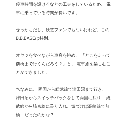
停車時間を設けるなどの工夫をしているため、
電
車に乗っている時間が長いです。
せっかちだし、鉄道ファンでもないけれど、この
B.B.BASEは特別。
オヤツを食べながら車窓を眺め、
「どこを走って
前橋まで行くんだろう？」と、
電車旅を楽しむこ
とができました。
ちなみに、
両国から総武線で津田沼まで行き、
津田沼からスイッチバックをして両国に戻り、
総
武線から埼京線に乗り入れ、気づけば高崎線で前
橋…だったのかな？