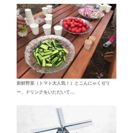
新鮮野菜（トマト大人気！）とこんにゃくゼリ
ー、ドリンクをいただいて…