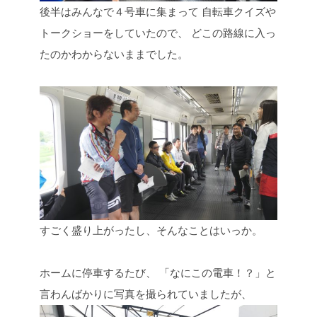
後半はみんなで４号車に集まって
自転車クイズや
トークショーをしていたので、
どこの路線に入っ
たのかわからないままでした。
すごく盛り上がったし、そんなことはいっか。
ホームに停車するたび、
「なにこの電車！？」と
言わんばかりに写真を撮られていましたが、