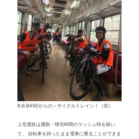
B.B.BASEからの～サイクルトレイン！（笑）
上毛電鉄は通勤・帰宅時間のラッシュ時を除い
て、
自転車を持ったまま電車に乗ることができま