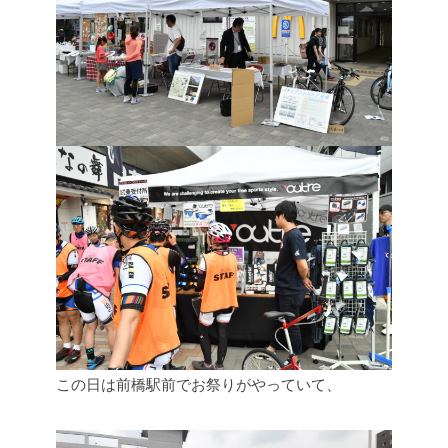
この日は前橋駅前でお祭りがやっていて、