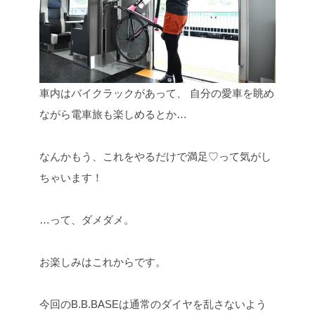
車内はバイクラックがあって、
自分の愛車を眺め
ながら電車旅も楽しめるとか…
なんかもう、これをやるだけで満足♡って気がし
ちゃいます！
…って、ダメダメ。
お楽しみはこれからです。
今回のB.B.BASEは通常のダイヤを乱さないよう