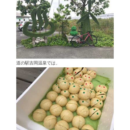
道の駅吉岡温泉では、