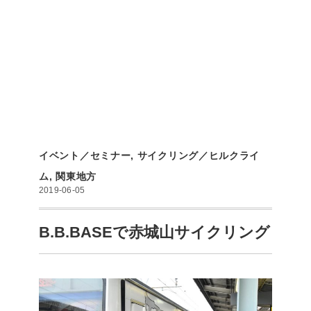
イベント／セミナー
,
サイクリング／ヒルクライ
ム
,
関東地方
2019-06-05
B.B.BASEで赤城山サイクリング