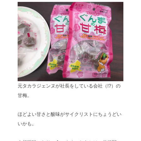
元タカラジェンヌが社長をしている会社（!?）の
甘梅。
ほどよい甘さと酸味がサイクリストにちょうどい
いかも。