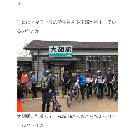
す。
平日はママチャリの学生さんや主婦が利用してい
るのだとか。
大胡駅に到着して、赤城山のふもとをちょっぴり
ヒルクライム。