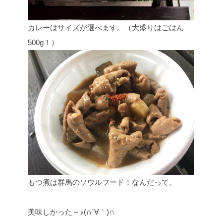
カレーはサイズが選べます。（大盛りはごはん
500g！）
もつ煮は群馬のソウルフード！なんだって。
美味しかった～♪(∩´∀｀)∩