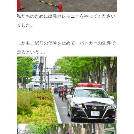
私たちのために出発セレモニーをやってください
ました。
しかも、駅前の信号を止めて、パトカーの先導で
走るという…。