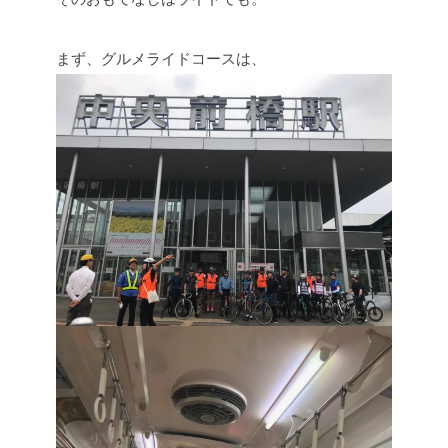
まず、グルメライドコースは、