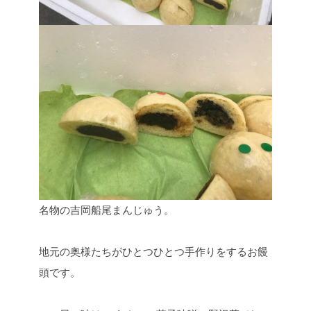
名物の吉岡船尾まんじゅう。
地元の奥様たちがひとつひとつ手作りをするお饅
頭です。