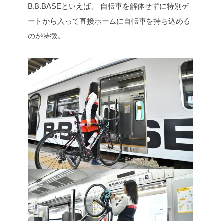
B.B.BASEといえば、
自転車を解体せずに特別ゲ
ートから入って直接ホームに自転車を持ち込める
のが特徴。