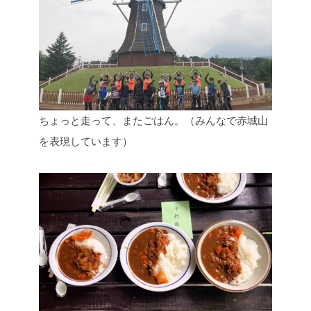
ちょっと走って、またごはん。（みんなで赤城山
を表現しています）