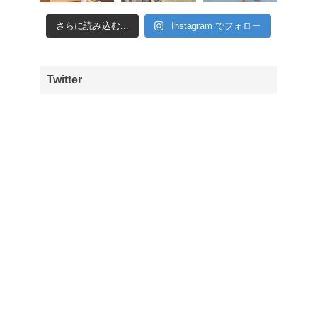
さらに読み込む...
Instagram でフォロー
Twitter