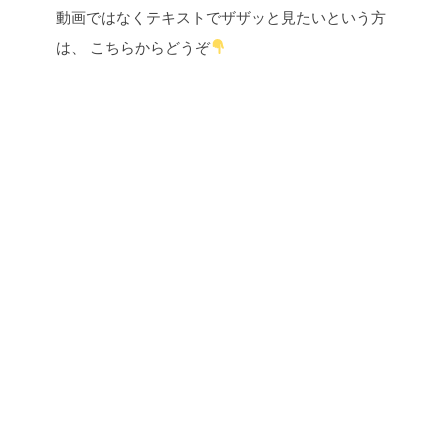
動画ではなくテキストでザザッと見たいという方
は、
こちらからどうぞ