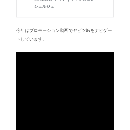
今年はプロモーション動画でヤビツ峠をナビゲー
トしています。