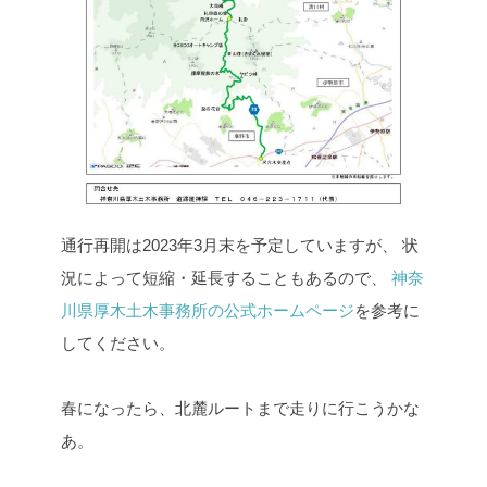
通行再開は2023年3月末を予定していますが、
状
況によって短縮・延長することもあるので、
神奈
川県厚木土木事務所の公式ホームページ
を参考に
してください。
春になったら、北麓ルートまで走りに行こうかな
あ。