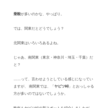
乗鞍
が多いのかな、やっぱり。
では、関東だとどうでしょう？
北関東はいろいろあるよね。
じゃあ、南関東（東京・神奈川・埼玉・千葉）だ
と？
……って、言わせようとしている感じになってい
ますが、
南関東では、「
ヤビツ峠
」とおっしゃる
方が多いのではないでしょうか。
昨年もヤビツ峠の新スポットを紹介しましたが、