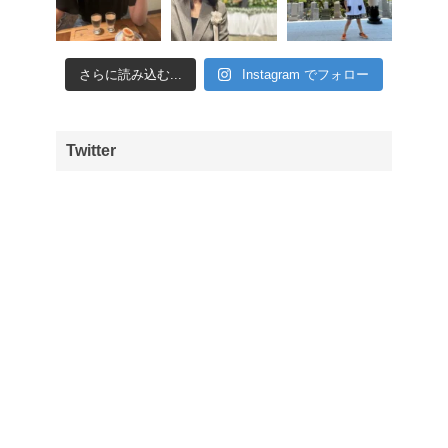
さらに読み込む...
Instagram でフォロー
Twitter