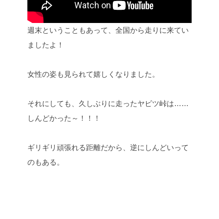
週末ということもあって、全国から走りに来てい
ましたよ！
女性の姿も見られて嬉しくなりました。
それにしても、久しぶりに走ったヤビツ峠は……
しんどかった～！！！
ギリギリ頑張れる距離だから、逆にしんどいって
のもある。