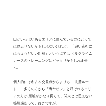
山がいっぱいあるエリアに住んでいる方にとって
は物足りないかもしれないけれど、
「追い込むに
はちょうどいい距離」という点では
ヒルクライム
レースのトレーニングにピッタリかもしれませ
ん。
個人的には名古木交差点からよりも、
北麓ルー
ト……多くの方から「裏ヤビツ」と呼ばれるエリ
アの方が
距離がかなり長くて、関東とは思えない
秘境感あって、好きですが。