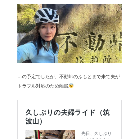
…の予定でしたが、不動峠のふもとまで来て夫が
トラブル対応のため離脱