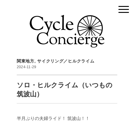
関東地方
,
サイクリング／ヒルクライム
2024-11-29
ソロ・ヒルクライム（いつもの
筑波山）
半月ぶりの夫婦ライド！
筑波山！！