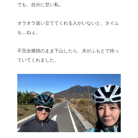
でも、自分に甘い私。
オラオラ追い立ててくれる人がいないと、タイム
も…ねぇ。
不完全燃焼のまま下山したら、夫がふもとで待っ
ていてくれました。