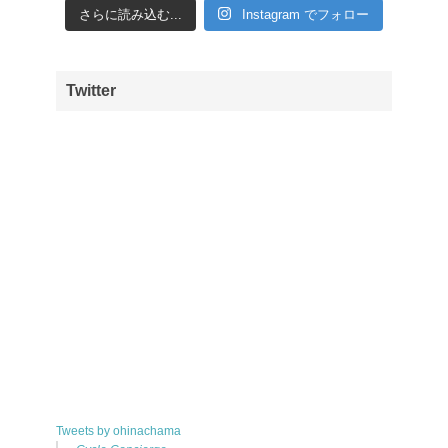
さらに読み込む...
Instagram でフォロー
Twitter
Tweets by ohinachama