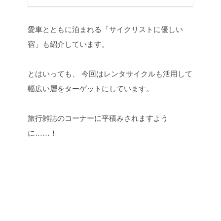
愛車とともに泊まれる「サイクリストに優しい
宿」も紹介しています。
とはいっても、
今回はレンタサイクルも活用して
幅広い層をターゲットにしています。
旅行雑誌のコーナーに平積みされますよう
に……！