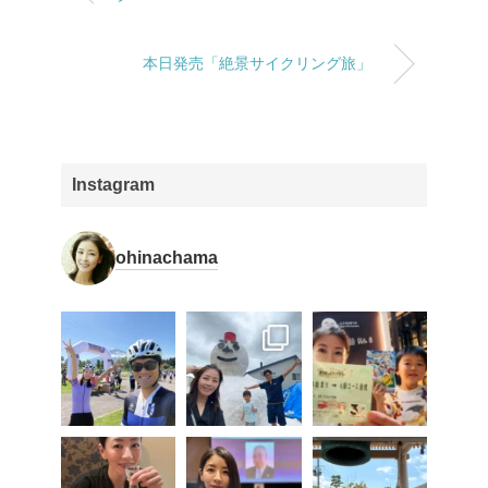
本日発売「絶景サイクリング旅」
Instagram
ohinachama