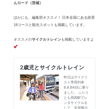
んロード（茨城）
ほかにも、編集部オススメ！
日本全国にある絶景
18コースと観光スポットも掲載しています。
オススメの
サイクルトレイン
も掲載していますよ