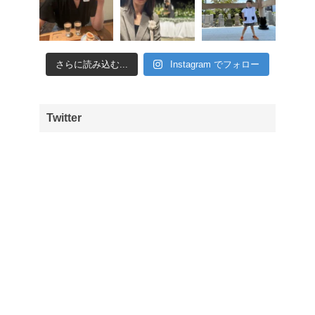
さらに読み込む...
Instagram でフォロー
Twitter