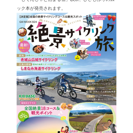
ック本が発売されます。