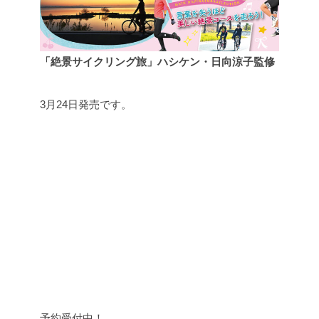
「絶景サイクリング旅」ハシケン・日向涼子監修
3月24日発売です。
予約受付中！