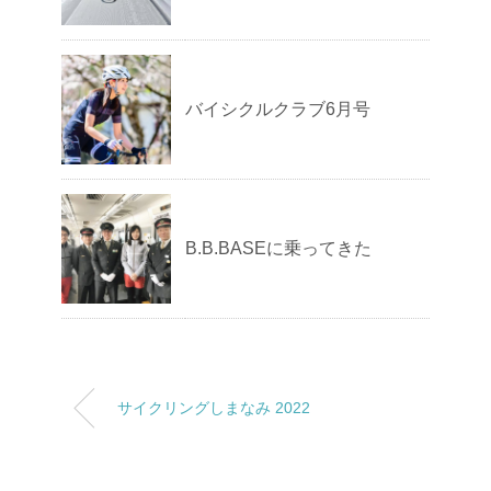
バイシクルクラブ6月号
B.B.BASEに乗ってきた
サイクリングしまなみ 2022