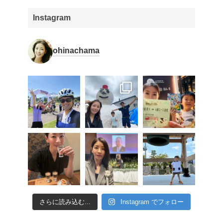
Instagram
ohinachama
さらに読み込む...
Instagram でフォロー