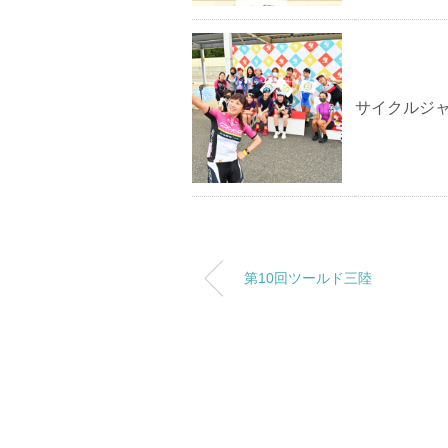
サイクルジ
第10回ツールド三陸