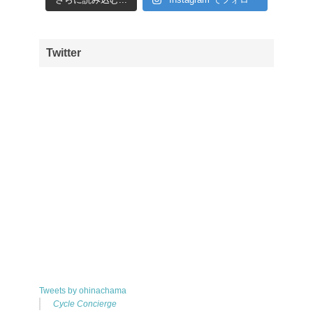
Twitter
Tweets by ohinachama
Cycle Concierge