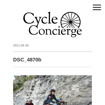
2021-06-28
DSC_4870b