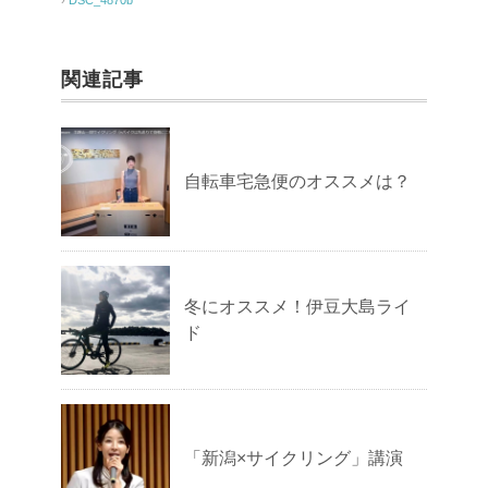
関連記事
自転車宅急便のオススメは？
冬にオススメ！伊豆大島ライ
ド
「新潟×サイクリング」講演