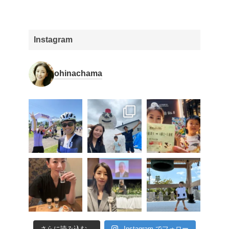
Instagram
ohinachama
さらに読み込む...
Instagram でフォロー