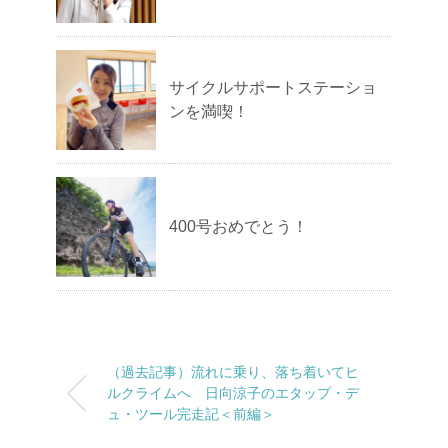
サイクルサポートステーショ
ンを満喫！
400号おめでとう！
（過去記事）流れに乗り、落ち着いてヒ
ルクライムへ 日向涼子のエタップ・デ
ュ・ツール完走記＜前編＞