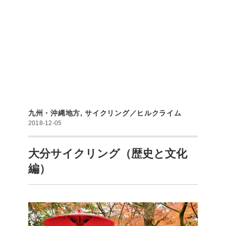
九州・沖縄地方
,
サイクリング／ヒルクライム
2018-12-05
大分サイクリング（歴史と文化
編）