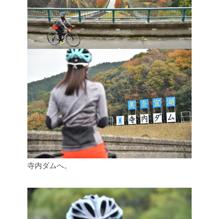
寺内ダムへ。