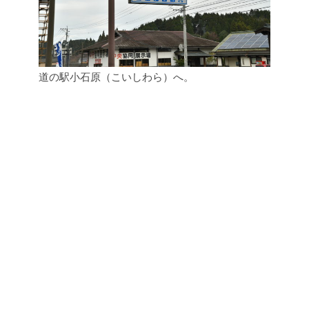
道の駅小石原（こいしわら）へ。