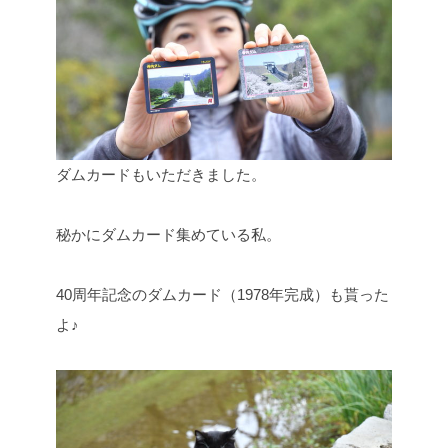
ダムカードもいただきました。
秘かにダムカード集めている私。
40周年記念のダムカード（1978年完成）も貰った
よ♪