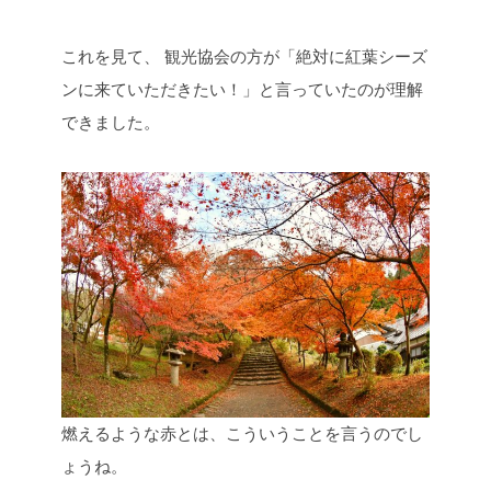
これを見て、
観光協会の方が「絶対に紅葉シーズ
ンに来ていただきたい！」と言っていたのが理解
できました。
燃えるような赤とは、こういうことを言うのでし
ょうね。