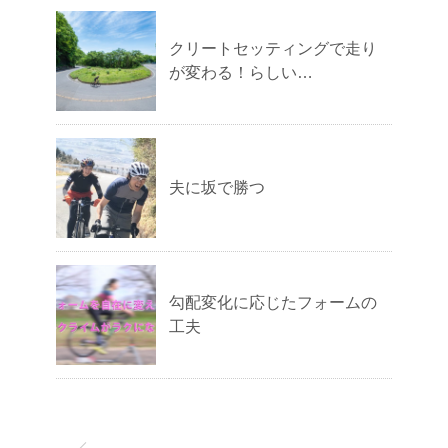
クリートセッティングで走り
が変わる！らしい…
夫に坂で勝つ
勾配変化に応じたフォームの
工夫