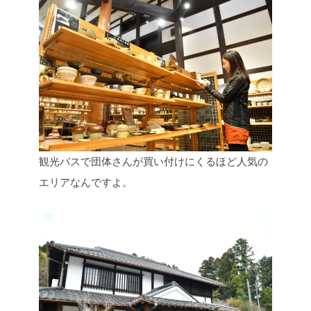
観光バスで団体さんが買い付けにくるほど人気の
エリアなんですよ。