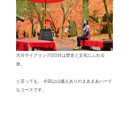
大分サイクリング2日目は歴史と文化にふれる
旅。
と言っても、
今回は山越えありのまあまあハード
なコースです。