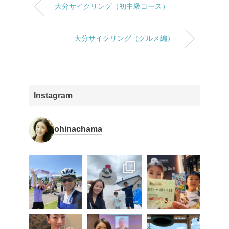
大分サイクリング（初中級コース）
大分サイクリング（グルメ編）
Instagram
ohinachama