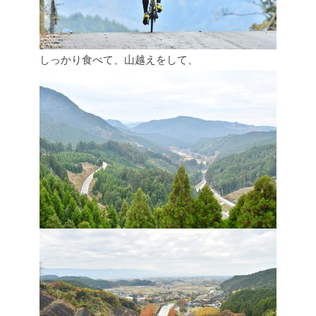
しっかり食べて、山越えをして、