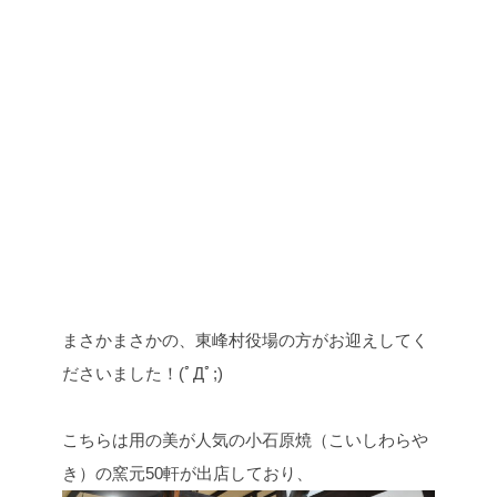
まさかまさかの、東峰村役場の方がお迎えしてく
ださいました！(ﾟДﾟ;)
こちらは用の美が人気の小石原焼（こいしわらや
き）の窯元50軒が出店しており、