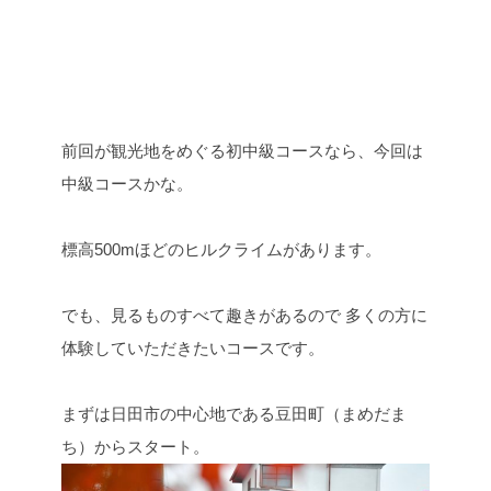
前回が観光地をめぐる初中級コースなら、今回は
中級コースかな。
標高500mほどのヒルクライムがあります。
でも、見るものすべて趣きがあるので
多くの方に
体験していただきたいコースです。
まずは日田市の中心地である豆田町（まめだま
ち）からスタート。