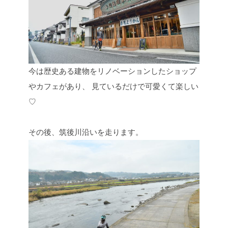
今は歴史ある建物をリノベーションしたショップ
やカフェがあり、
見ているだけで可愛くて楽しい
♡
その後、筑後川沿いを走ります。