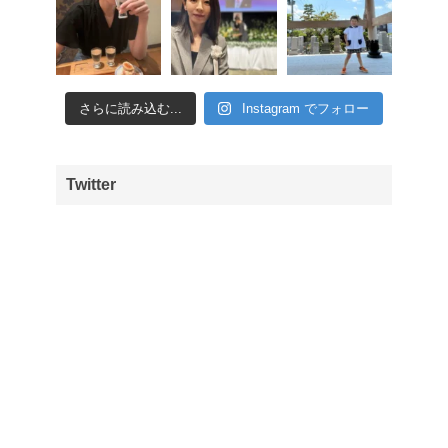
さらに読み込む...
Instagram でフォロー
Twitter