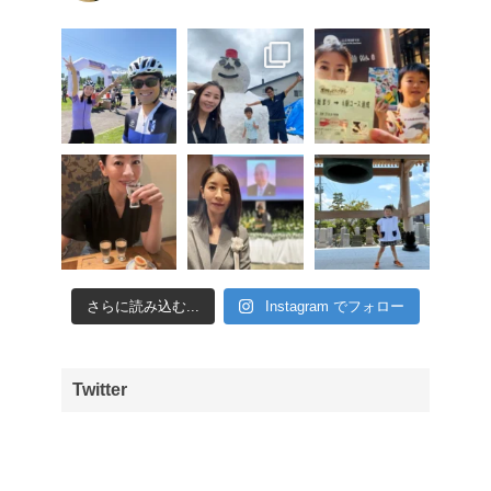
さらに読み込む...
Instagram でフォロー
Twitter