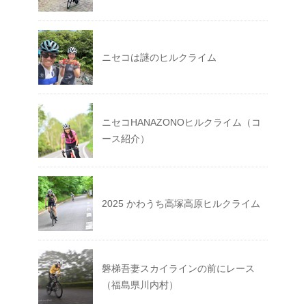
ニセコは謎のヒルクライム
ニセコHANAZONOヒルクライム（コ
ース紹介）
2025 かわうち高塚高原ヒルクライム
磐梯吾妻スカイラインの前にレース
（福島県川内村）