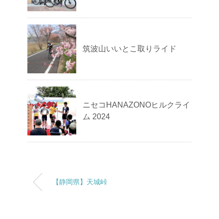
筑波山いいとこ取りライド
ニセコHANAZONOヒルクライ
ム 2024
【静岡県】天城峠