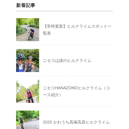
新着記事
【常時更新】ヒルクライムスポット一
覧表
ニセコは謎のヒルクライム
ニセコHANAZONOヒルクライム（コ
ース紹介）
2025 かわうち高塚高原ヒルクライム