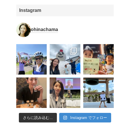
Instagram
ohinachama
さらに読み込む...
Instagram でフォロー