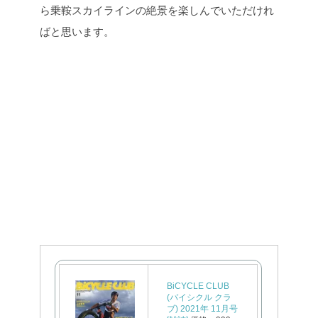
ら乗鞍スカイラインの絶景を楽しんでいただけれ
ばと思います。
BiCYCLE CLUB
(バイシクル クラ
ブ) 2021年 11月号