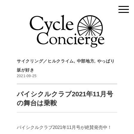
サイクリング／ヒルクライム
,
中部地方
,
やっぱり
坂が好き
2021-09-25
バイシクルクラブ2021年11月号
の舞台は乗鞍
バイシクルクラブ2021年11月号が絶賛発売中！