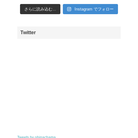
さらに読み込む...
Instagram でフォロー
Twitter
Tweets by ohinachama