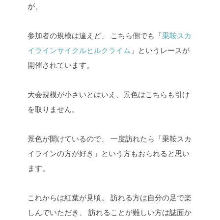
が、
参加者の規模は違えど、
こちら側でも「
乗鞍スカ
イラインサイクルヒルクライム
」というレースが
開催されています。
大会規模が小さいとはいえ、景色はこちらも引け
を取りません。
景色が開けているので、
一度訪れたら「乗鞍スカ
イラインの方が好き」という方もおられると思い
ます。
これからは紅葉が見頃。
訪れる方は自分の足で楽
しんでいただき、
訪れることが難しい方は誌面か