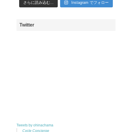
さらに読み込む...
Instagram でフォロー
Twitter
Tweets by ohinachama
Cycle Concierge