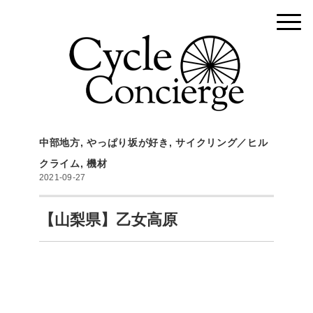
中部地方
,
やっぱり坂が好き
,
サイクリング／ヒル
クライム
,
機材
2021-09-27
【山梨県】乙女高原