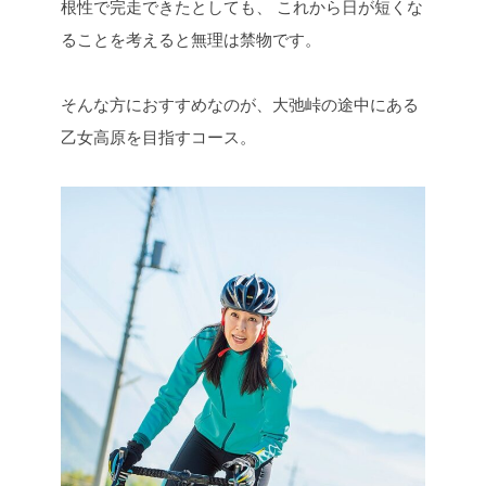
根性で完走できたとしても、
これから日が短くな
ることを考えると無理は禁物です。
そんな方におすすめなのが、大弛峠の途中にある
乙女高原を目指すコース。