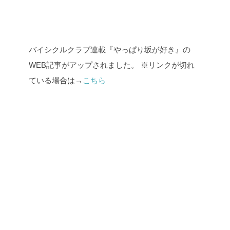
バイシクルクラブ連載『やっぱり坂が好き』の
WEB記事がアップされました。
※リンクが切れ
ている場合は→
こちら