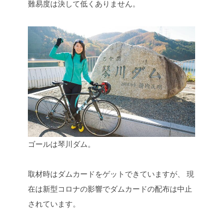
難易度は決して低くありません。
ゴールは琴川ダム。
取材時はダムカードをゲットできていますが、
現
在は新型コロナの影響でダムカードの配布は中止
されています。