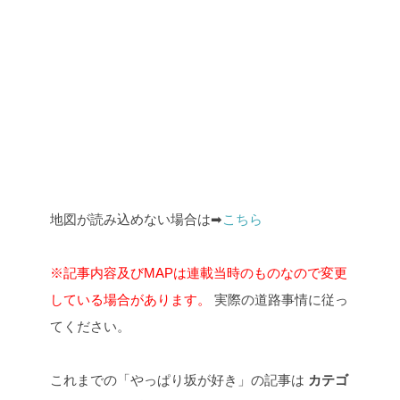
地図が読み込めない場合は➡
こちら
※記事内容及びMAPは連載当時のものなので変更
している場合があります。
実際の道路事情に従っ
てください。
これまでの「やっぱり坂が好き」の記事は
カテゴ