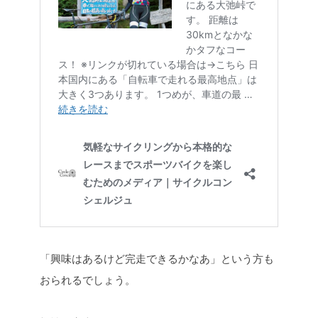
「興味はあるけど完走できるかなあ」という方も
おられるでしょう。