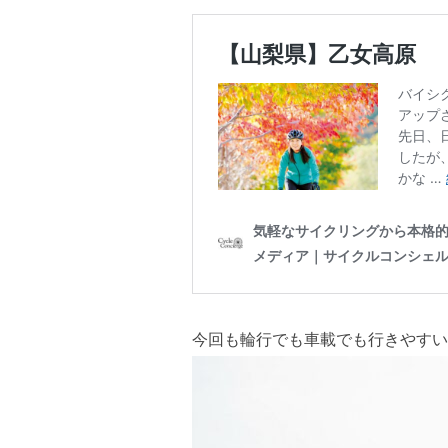
今回も輪行でも車載でも行きやすい