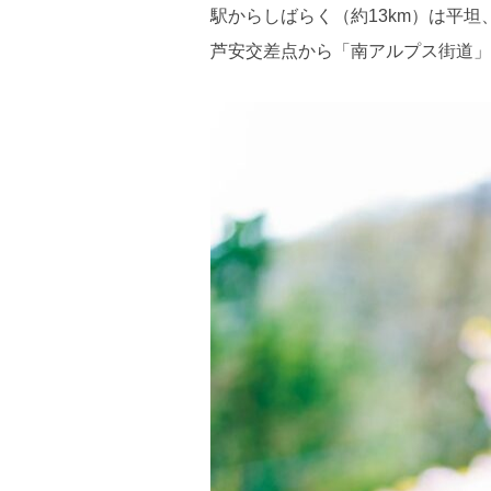
駅からしばらく（約13km）は平坦
芦安交差点から「南アルプス街道」