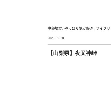
中部地方
,
やっぱり坂が好き
,
サイクリ
2021-09-28
【山梨県】夜叉神峠