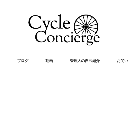
ブログ
動画
管理人の自己紹介
お問い