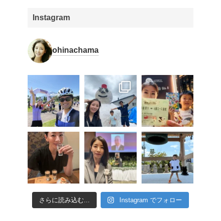
Instagram
ohinachama
さらに読み込む...
Instagram でフォロー