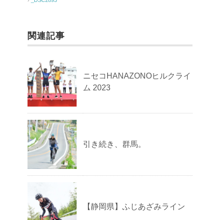
関連記事
ニセコHANAZONOヒルクライ
ム 2023
引き続き、群馬。
【静岡県】ふじあざみライン