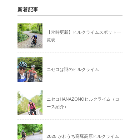
新着記事
【常時更新】ヒルクライムスポット一
覧表
ニセコは謎のヒルクライム
ニセコHANAZONOヒルクライム（コ
ース紹介）
2025 かわうち高塚高原ヒルクライム