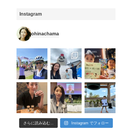
Instagram
ohinachama
さらに読み込む...
Instagram でフォロー