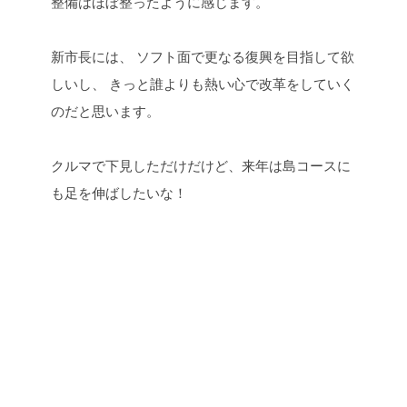
整備はほぼ整ったように感じます。
新市長には、
ソフト面で更なる復興を目指して欲
しいし、
きっと誰よりも熱い心で改革をしていく
のだと思います。
クルマで下見しただけだけど、来年は島コースに
も足を伸ばしたいな！