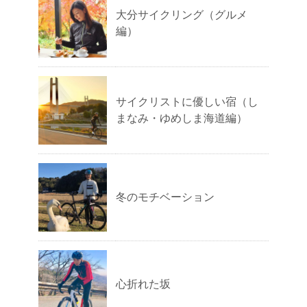
大分サイクリング（グルメ
編）
サイクリストに優しい宿（し
まなみ・ゆめしま海道編）
冬のモチベーション
心折れた坂