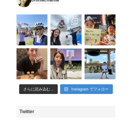
さらに読み込む...
Instagram でフォロー
Twitter