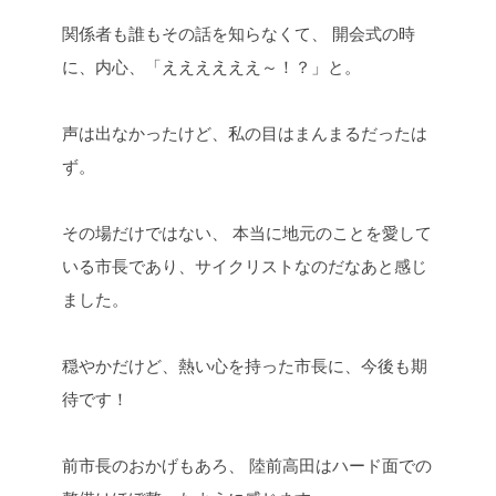
関係者も誰もその話を知らなくて、
開会式の時
に、内心、「ええええええ～！？」と。
声は出なかったけど、私の目はまんまるだったは
ず。
その場だけではない、
本当に地元のことを愛して
いる市長であり、サイクリストなのだなあと感じ
ました。
穏やかだけど、熱い心を持った市長に、今後も期
待です！
前市長のおかげもあろ、
陸前高田はハード面での