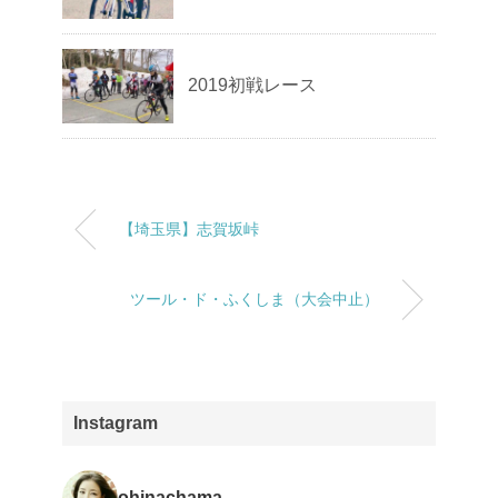
2019初戦レース
【埼玉県】志賀坂峠
ツール・ド・ふくしま（大会中止）
Instagram
ohinachama