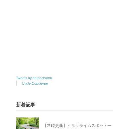
Tweets by ohinachama
Cycle Concierge
新着記事
【常時更新】ヒルクライムスポット一