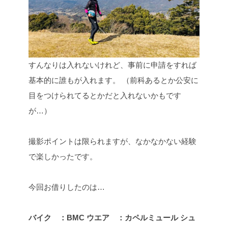
すんなりは入れないけれど、事前に申請をすれば
基本的に誰もが入れます。
（前科あるとか公安に
目をつけられてるとかだと入れないかもです
が…）
撮影ポイントは限られますが、なかなかない経験
で楽しかったです。
今回お借りしたのは…
バイク ：BMC
ウエア ：カペルミュール
シュ