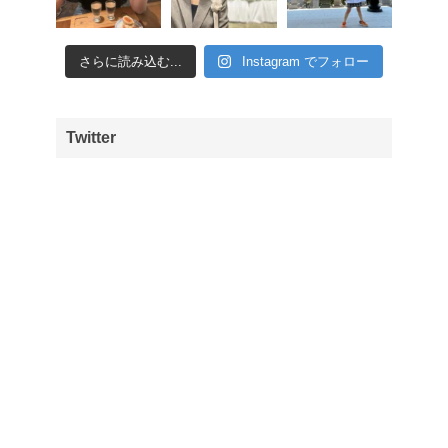
さらに読み込む...
Instagram でフォロー
Twitter