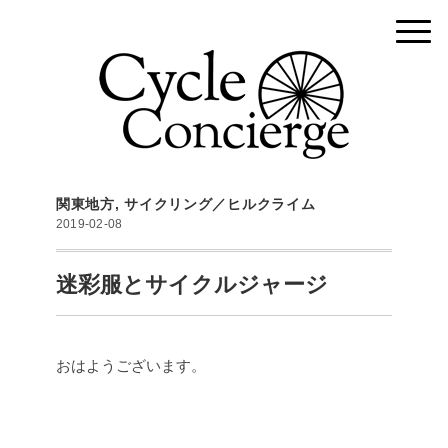
関東地方
,
サイクリング／ヒルクライム
2019-02-08
迷彩服とサイクルジャージ
おはようございます。