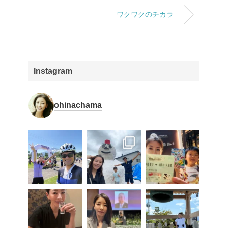
ワクワクのチカラ
Instagram
ohinachama