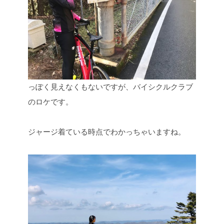
っぽく見えなくもないですが、バイシクルクラブ
のロケです。
ジャージ着ている時点でわかっちゃいますね。