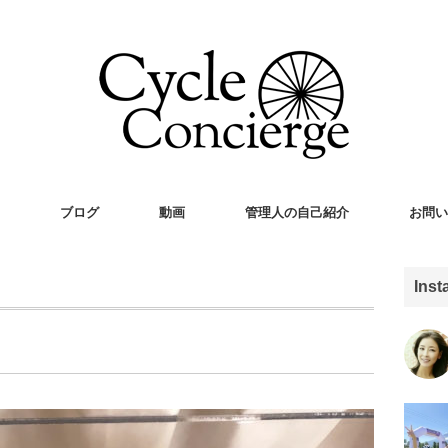
ブログ
動画
管理人の自己紹介
お問い
Ins