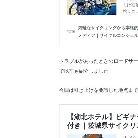
トラブルがあったときの
ロードサー
で以前も紹介しました。
今回は引き上げを要請した地点まで