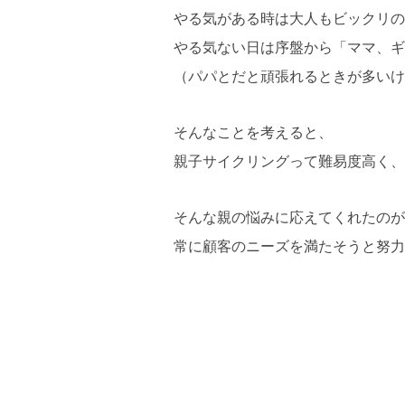
やる気がある時は大人もビックリの
やる気ない日は序盤から「ママ、ギ
（パパとだと頑張れるときが多いけ
そんなことを考えると、
親子サイクリングって難易度高く、
そんな親の悩みに応えてくれたのが
常に顧客のニーズを満たそうと努力