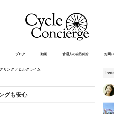
ブログ
動画
管理人の自己紹介
お問い
クリング／ヒルクライム
Ins
ングも安心