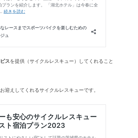
ビス
を提供（サイクルレスキュー）してくれること
お迎えしてくれるサイクルレスキューです。