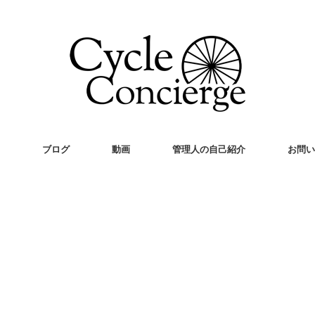
ブログ
動画
管理人の自己紹介
お問い