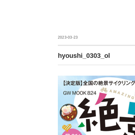
2023-03-23
hyoushi_0303_ol