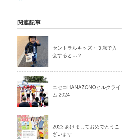
関連記事
セントラルキッズ・３歳で入
会すると…？
ニセコHANAZONOヒルクライ
ム 2024
2023 あけましておめでとうご
ざいます