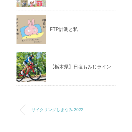
FTP計測と私
【栃木県】日塩もみじライン
サイクリングしまなみ 2022