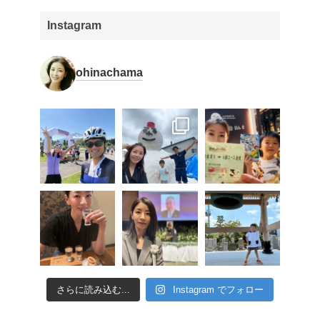
Instagram
ohinachama
さらに読み込む...
Instagram でフォロー