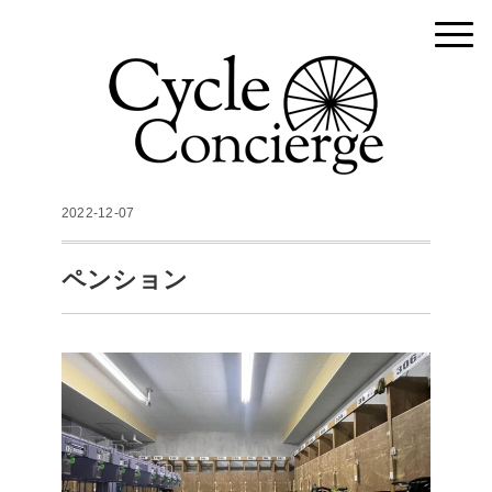
2022-12-07
ペンション