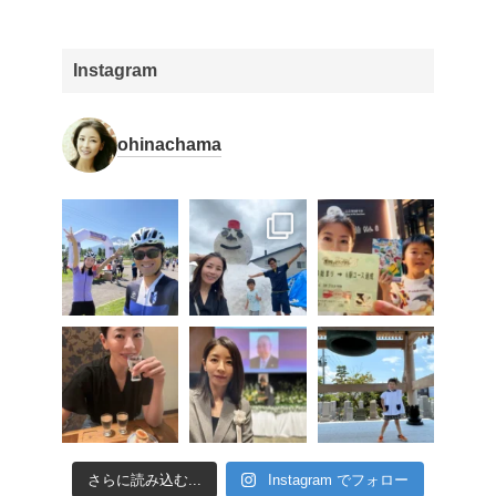
Instagram
ohinachama
さらに読み込む...
Instagram でフォロー