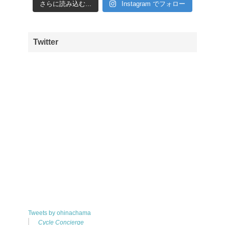
さらに読み込む...
Instagram でフォロー
Twitter
Tweets by ohinachama
Cycle Concierge