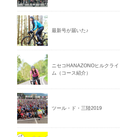
最新号が届いた♪
ニセコHANAZONOヒルクライ
ム（コース紹介）
ツール・ド・三陸2019