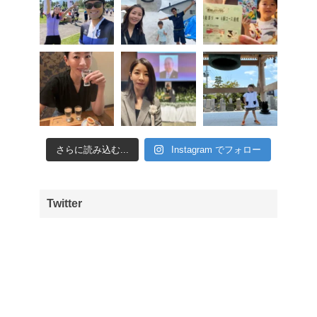
さらに読み込む...
Instagram でフォロー
Twitter