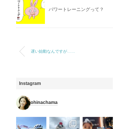
パワートレーニングって？
遅い始動なんですが……
Instagram
ohinachama