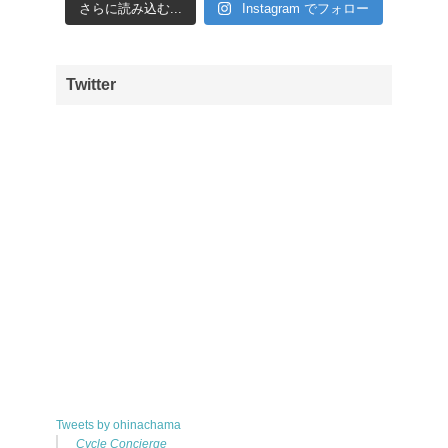
さらに読み込む...
Instagram でフォロー
Twitter
Tweets by ohinachama
Cycle Concierge