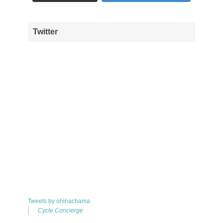
Twitter
Tweets by ohinachama
Cycle Concierge