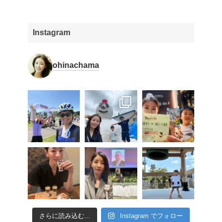
Instagram
ohinachama
さらに読み込む...
Instagram でフォロー