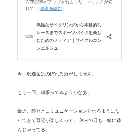
今、釈迦岳はのぼれる気がしません。
もう一回、頑張ってみようかなあ。
最近、陸登とコミュニケーションとれるようにな
ってきて育児が楽しくって。
休みの日も一緒に遊
んじゃってる。