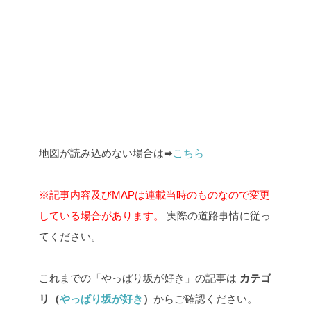
地図が読み込めない場合は➡
こちら
※記事内容及びMAPは連載当時のものなので変更
している場合があります。
実際の道路事情に従っ
てください。
これまでの「やっぱり坂が好き」の記事は
カテゴ
リ（
やっぱり坂が好き
）
からご確認ください。