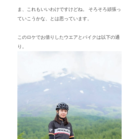
ま、これもいいわけですけどね。
そろそろ頑張っ
ていこうかな、とは思っています。
このロケでお借りしたウエアとバイクは以下の通
り。