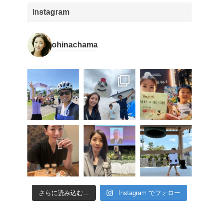
Instagram
ohinachama
さらに読み込む...
Instagram でフォロー