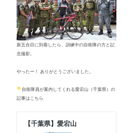
新五合目に到着したら、訓練中の自衛隊の方と記
念撮影。
やったー！
ありがとうございました。
自衛隊員が案内してくれる愛宕山（千葉県）の
記事はこちら