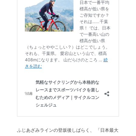
ふじあざみラインの登坂後しばらく、
「日本最大