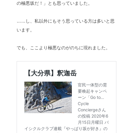
の極悪坂だ！」とも思っていました。
……し、私以外にもそう思っている方は多いと思
います。
でも、ここより極悪なのがのちに現れました。