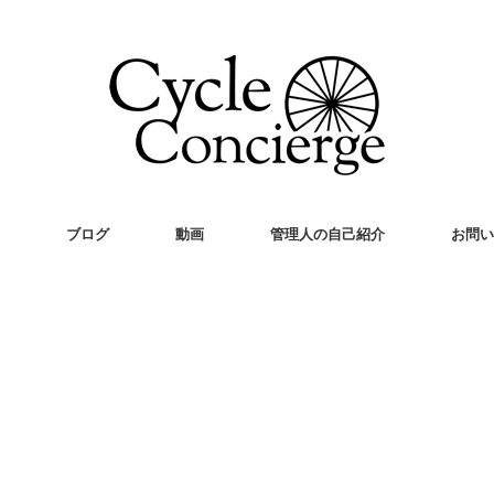
ブログ
動画
管理人の自己紹介
お問い