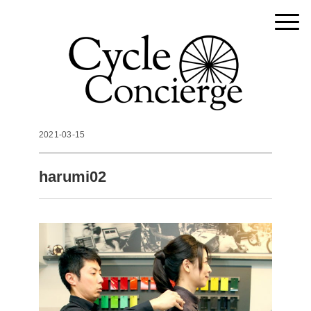
2021-03-15
harumi02