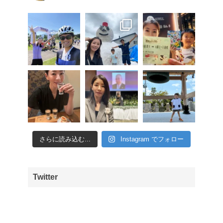
さらに読み込む...
Instagram でフォロー
Twitter