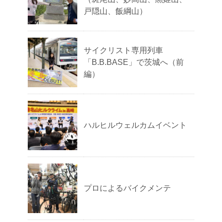
戸隠山、飯綱山）
サイクリスト専用列車
「B.B.BASE」で茨城へ（前
編）
ハルヒルウェルカムイベント
プロによるバイクメンテ