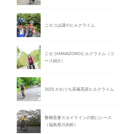
ニセコは謎のヒルクライム
ニセコHANAZONOヒルクライム（コ
ース紹介）
2025 かわうち高塚高原ヒルクライム
磐梯吾妻スカイラインの前にレース
（福島県川内村）