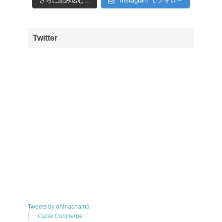
さらに読み込む...
Instagram でフォロー
Twitter
Tweets by ohinachama
Cycle Concierge