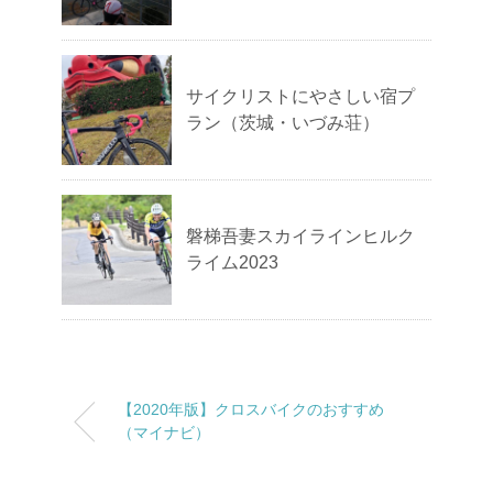
サイクリストにやさしい宿プ
ラン（茨城・いづみ荘）
磐梯吾妻スカイラインヒルク
ライム2023
【2020年版】クロスバイクのおすすめ
（マイナビ）