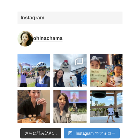
Instagram
ohinachama
さらに読み込む...
Instagram でフォロー