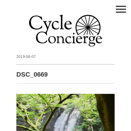
2019-08-07
DSC_0669