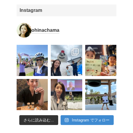
Instagram
ohinachama
さらに読み込む...
Instagram でフォロー