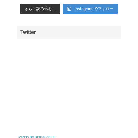
さらに読み込む...
Instagram でフォロー
Twitter
Tweets by ohinachama