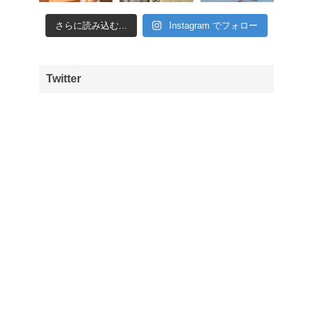
さらに読み込む...
Instagram でフォロー
Twitter