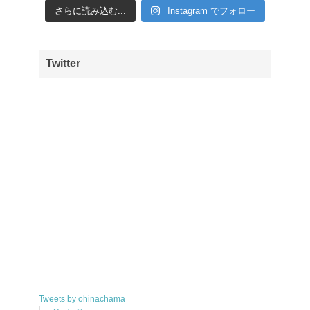
さらに読み込む...
Instagram でフォロー
Twitter
Tweets by ohinachama