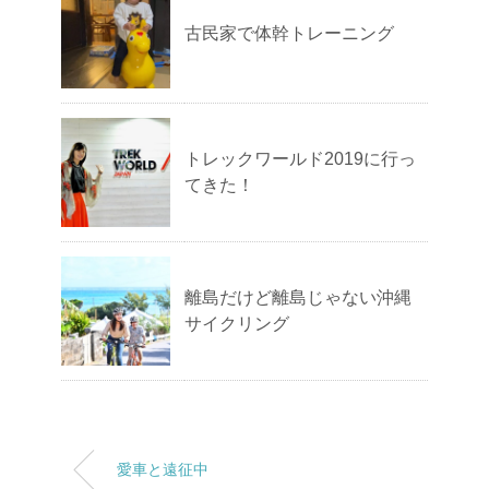
古民家で体幹トレーニング
トレックワールド2019に行っ
てきた！
離島だけど離島じゃない沖縄
サイクリング
愛車と遠征中