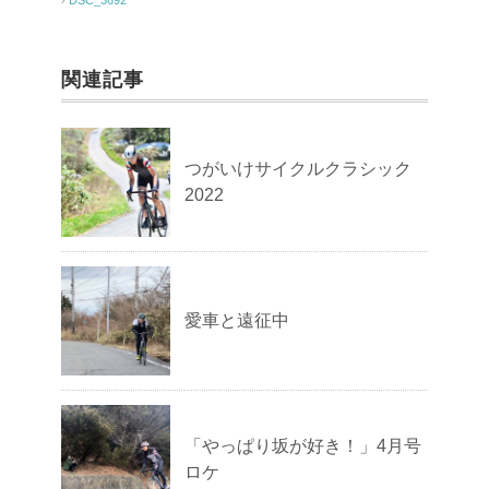
関連記事
つがいけサイクルクラシック
2022
愛車と遠征中
「やっぱり坂が好き！」4月号
ロケ