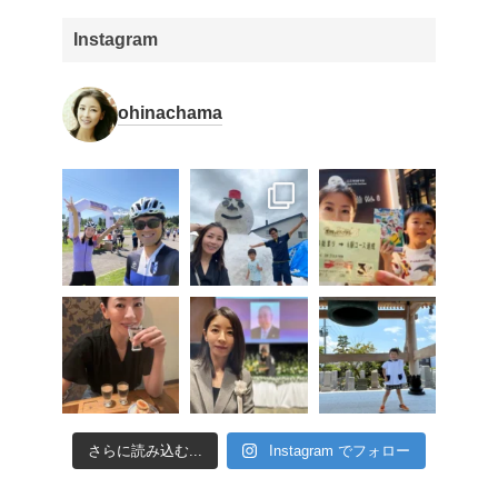
Instagram
ohinachama
さらに読み込む...
Instagram でフォロー