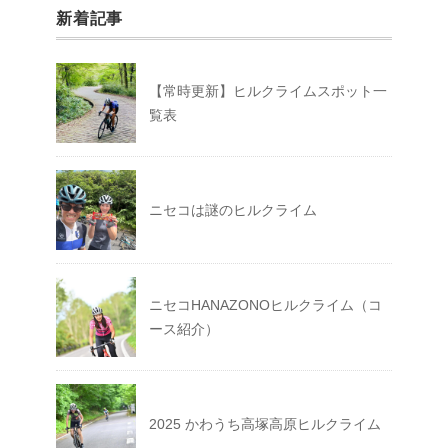
新着記事
【常時更新】ヒルクライムスポット一
覧表
ニセコは謎のヒルクライム
ニセコHANAZONOヒルクライム（コ
ース紹介）
2025 かわうち高塚高原ヒルクライム