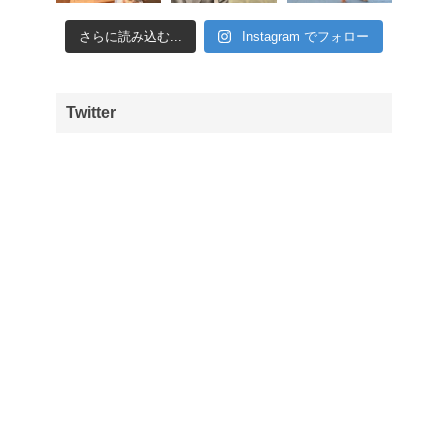
さらに読み込む...
Instagram でフォロー
Twitter