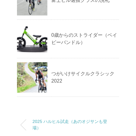
富士ヒル選抜クラスの洗礼
0歳からのストライダー（ベイ
ビーバンドル）
つがいけサイクルクラシック
2022
2025 ハルヒル試走（あのオジサンも登
場）