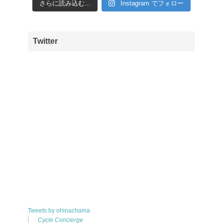
さらに読み込む...
Instagram でフォロー
Twitter
Tweets by ohinachama
Cycle Concierge