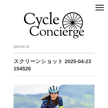
2025-04-23
スクリーンショット 2025-04-23
154526