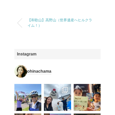
【和歌山】高野山（世界遺産へヒルクラ
イム！）
Instagram
ohinachama