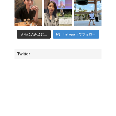
さらに読み込む...
Instagram でフォロー
Twitter