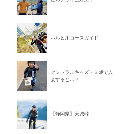
ハルヒルコースガイド
セントラルキッズ・３歳で入
会すると…？
【静岡県】天城峠