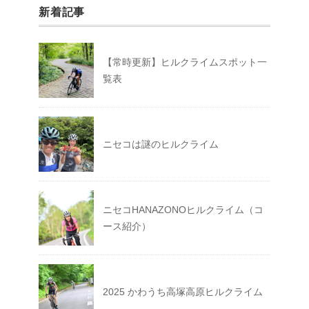
新着記事
【常時更新】ヒルクライムスポット一
覧表
ニセコは謎のヒルクライム
ニセコHANAZONOヒルクライム（コ
ース紹介）
2025 かわうち高塚高原ヒルクライム