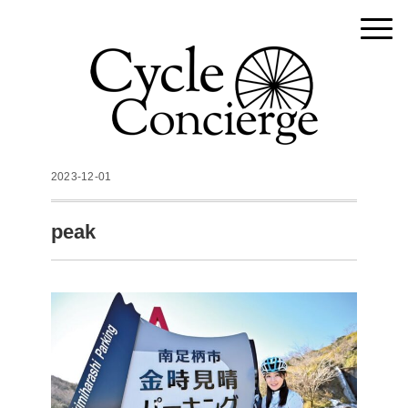
2023-12-01
peak