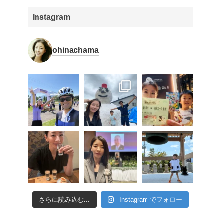
Instagram
ohinachama
さらに読み込む...
Instagram でフォロー