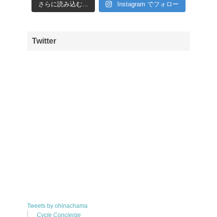
さらに読み込む...
Instagram でフォロー
Twitter
Tweets by ohinachama
Cycle Concierge