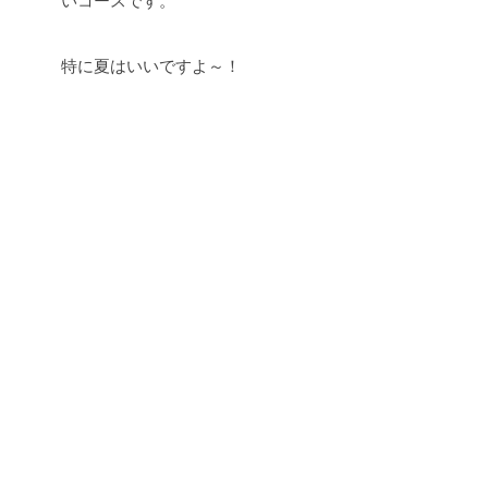
いコースです。
特に夏はいいですよ～！