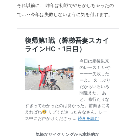
それ以前に、
昨年は初戦でやらかしちゃったの
で…‥今年は失敗しないように気を付けます。