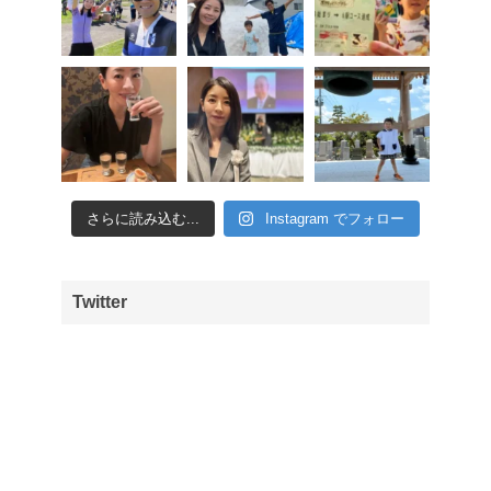
さらに読み込む...
Instagram でフォロー
Twitter