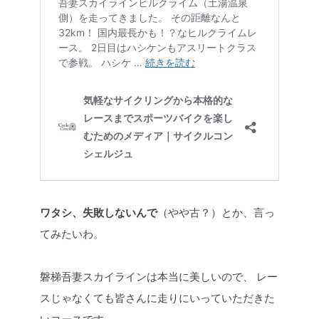
ワタシ、失敗しないんで
（やや古？）とか、言っ
てみたいわ。
磐梯吾妻スカイラインは本当に美しいので、
レー
スじゃなくても皆さんに走りにいっていただきた