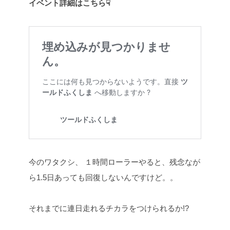
イベント詳細はこちら☟
今のワタクシ、
１時間ローラーやると、残念なが
ら1.5日あっても回復しないんですけど。。
それまでに連日走れるチカラをつけられるか!?