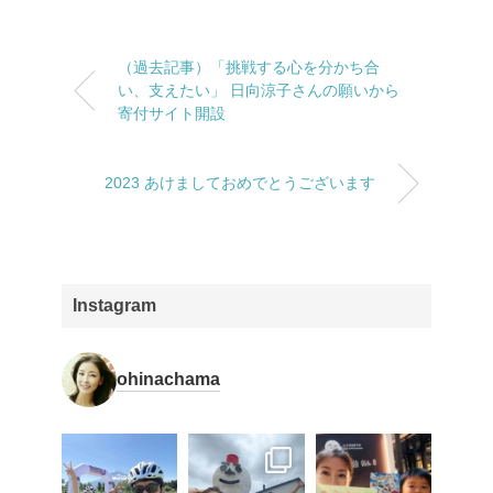
（過去記事）「挑戦する心を分かち合
い、支えたい」 日向涼子さんの願いから
寄付サイト開設
2023 あけましておめでとうございます
Instagram
ohinachama