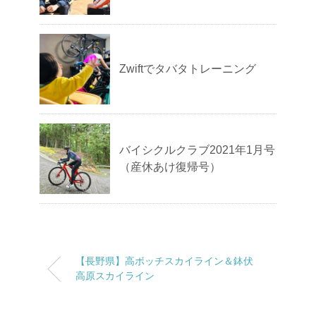
Zwiftでタバタトレーニング
バイシクルクラブ2021年1月号
（産休あけ復帰号）
【長野県】高ボッチスカイライン＆鉢伏
高原スカイライン