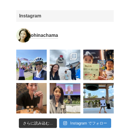
Instagram
ohinachama
さらに読み込む...
Instagram でフォロー