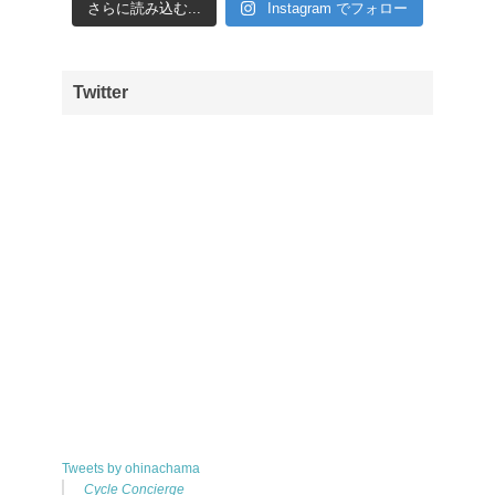
さらに読み込む...
Instagram でフォロー
Twitter
Tweets by ohinachama
Cycle Concierge